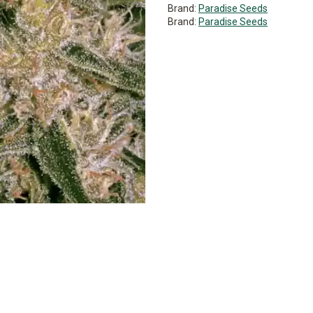
Brand:
Paradise Seeds
Brand:
Paradise Seeds