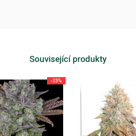
Související produkty
-25%