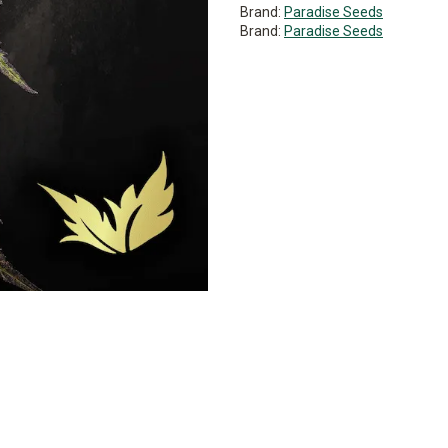
Brand:
Paradise Seeds
Brand:
Paradise Seeds