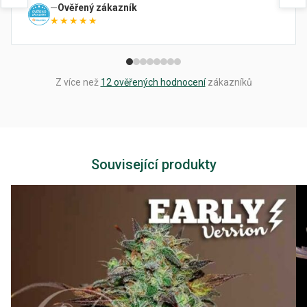
Ověřený zákazník
★★★★★
Z více než
12 ověřených hodnocení
zákazníků
Související produkty