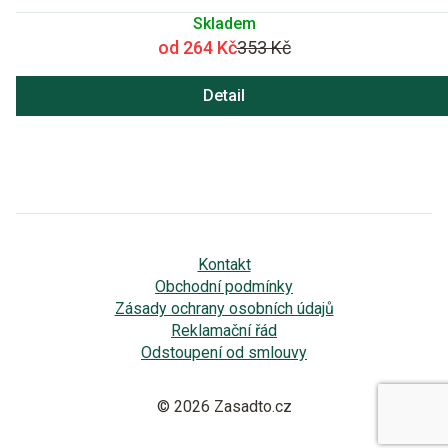
Skladem
od 264 Kč
353 Kč
Detail
Kontakt
Obchodní podmínky
Zásady ochrany osobních údajů
Reklamační řád
Odstoupení od smlouvy
© 2026 Zasadto.cz