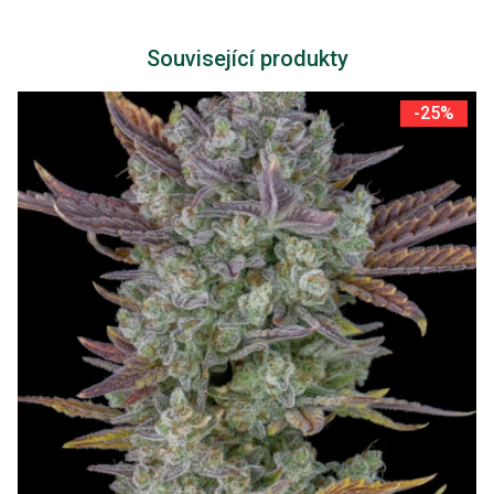
Související produkty
-25%