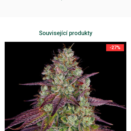
Související produkty
-27%