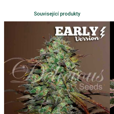
Související produkty