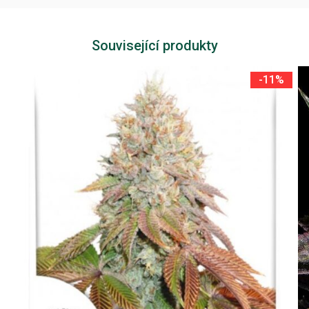
Související produkty
-11%