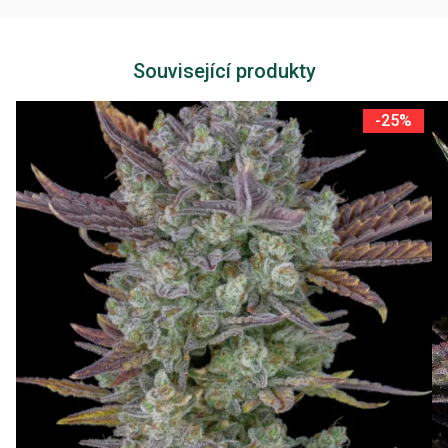
Související produkty
-25%