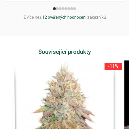
Z více než
12 ověřených hodnocení
zákazníků
Související produkty
-11%