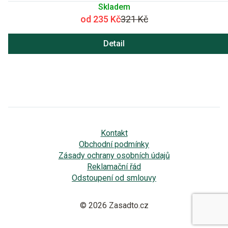
Skladem
od 235 Kč
321 Kč
Detail
Kontakt
Obchodní podmínky
Zásady ochrany osobních údajů
Reklamační řád
Odstoupení od smlouvy
© 2026 Zasadto.cz