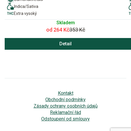
Indica/Sativa
Extra vysoký
Skladem
od 264 Kč
353 Kč
Detail
Kontakt
Obchodní podmínky
Zásady ochrany osobních údajů
Reklamační řád
Odstoupení od smlouvy