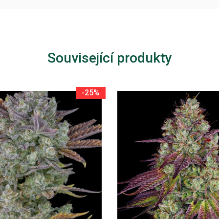
Související produkty
-25%