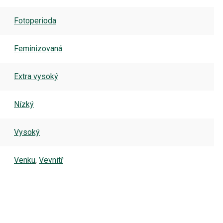
Fotoperioda
Feminizovaná
Extra vysoký
Nízký
Vysoký
Venku
,
Vevnitř