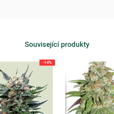
Související produkty
-14%