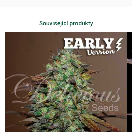
Související produkty