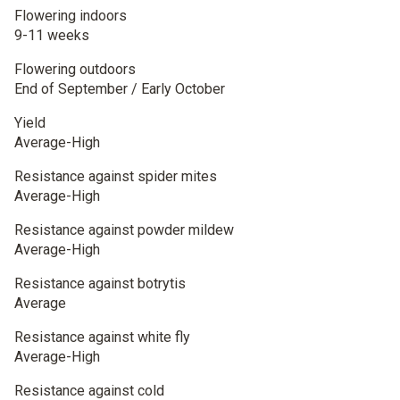
Flowering indoors
9-11 weeks
Flowering outdoors
End of September / Early October
Yield
Average-High
Resistance against spider mites
Average-High
Resistance against powder mildew
Average-High
Resistance against botrytis
Average
Resistance against white fly
Average-High
Resistance against cold