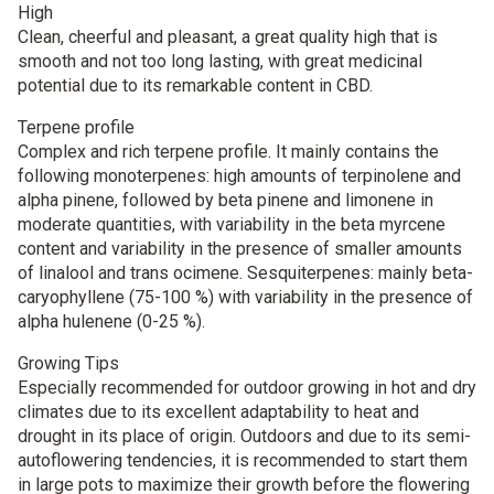
High
Clean, cheerful and pleasant, a great quality high that is
smooth and not too long lasting, with great medicinal
potential due to its remarkable content in CBD.
Terpene profile
Complex and rich terpene profile. It mainly contains the
following monoterpenes: high amounts of terpinolene and
alpha pinene, followed by beta pinene and limonene in
moderate quantities, with variability in the beta myrcene
content and variability in the presence of smaller amounts
of linalool and trans ocimene. Sesquiterpenes: mainly beta-
caryophyllene (75-100 %) with variability in the presence of
alpha hulenene (0-25 %).
Growing Tips
Especially recommended for outdoor growing in hot and dry
climates due to its excellent adaptability to heat and
drought in its place of origin. Outdoors and due to its semi-
autoflowering tendencies, it is recommended to start them
in large pots to maximize their growth before the flowering