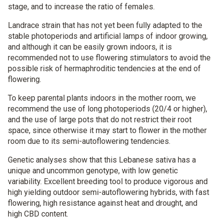
stage, and to increase the ratio of females.
Landrace strain that has not yet been fully adapted to the
stable photoperiods and artificial lamps of indoor growing,
and although it can be easily grown indoors, it is
recommended not to use flowering stimulators to avoid the
possible risk of hermaphroditic tendencies at the end of
flowering.
To keep parental plants indoors in the mother room, we
recommend the use of long photoperiods (20/4 or higher),
and the use of large pots that do not restrict their root
space, since otherwise it may start to flower in the mother
room due to its semi-autoflowering tendencies.
Genetic analyses show that this Lebanese sativa has a
unique and uncommon genotype, with low genetic
variability. Excellent breeding tool to produce vigorous and
high yielding outdoor semi-autoflowering hybrids, with fast
flowering, high resistance against heat and drought, and
high CBD content.