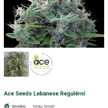
Ace Seeds Lebanese Regulérní
Venku, Vevnitř
Umístění: