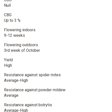
Null
CBG
Up to 3 %
Flowering indoors
9-12 weeks
Flowering outdoors
3rd week of October
Yield
High
Resistance against spider mites
Average-High
Resistance against powder mildew
Average
Resistance against botrytis
Average-High