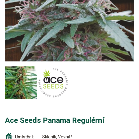
Ace Seeds Panama Regulérní
Skleník, Vevnitř
Umístění: