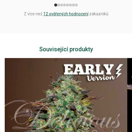
Z více než
12 ověřených hodnocení
zákazníků
Související produkty