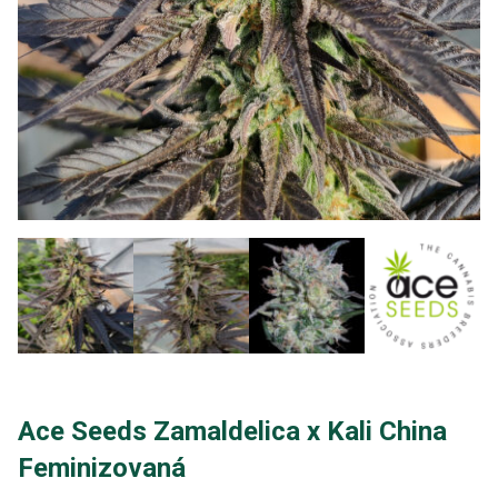
Ace Seeds Zamaldelica x Kali China
Feminizovaná