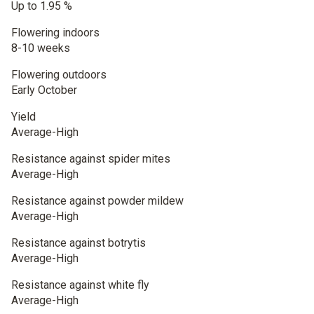
Up to 1.95 %
Flowering indoors
8-10 weeks
Flowering outdoors
Early October
Yield
Average-High
Resistance against spider mites
Average-High
Resistance against powder mildew
Average-High
Resistance against botrytis
Average-High
Resistance against white fly
Average-High