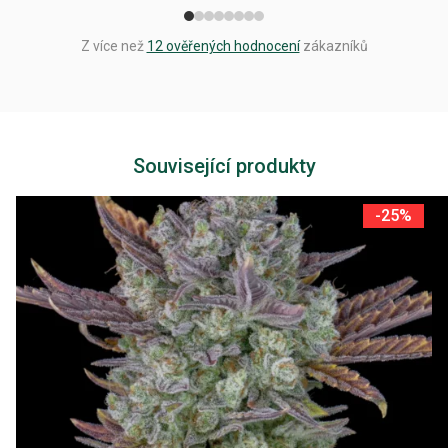
Z více než
12 ověřených hodnocení
zákazníků
Související produkty
-25%