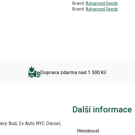
Brand:
Advanced Seeds
Brand:
Advanced Seeds
Doprava zdarma nad 1 500 Kč
Další informace
avy Bud, 2x Auto NYC Diesel,
Hmotnost