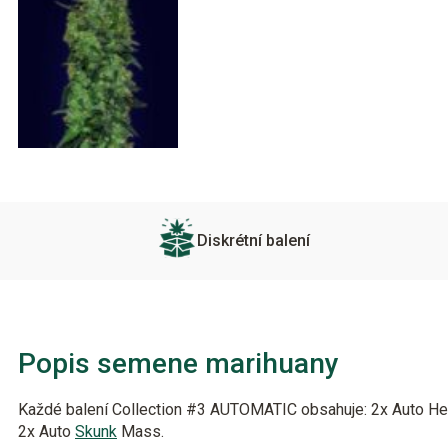
Diskrétní balení
Popis semene marihuany
Každé balení Collection #3 AUTOMATIC obsahuje: 2x Auto He
2x Auto
Skunk
Mass.