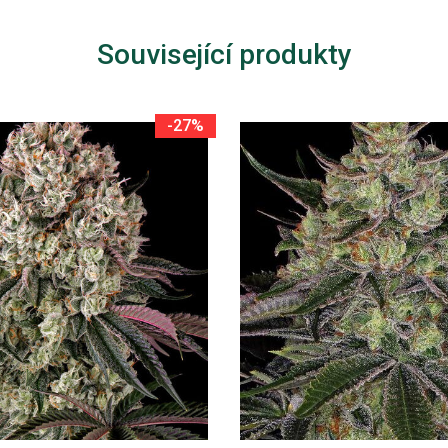
Související produkty
-27%