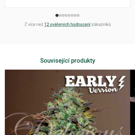
Z více než
12 ověřených hodnocení
zákazníků
Související produkty