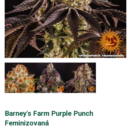
Barney's Farm Purple Punch
Feminizovaná