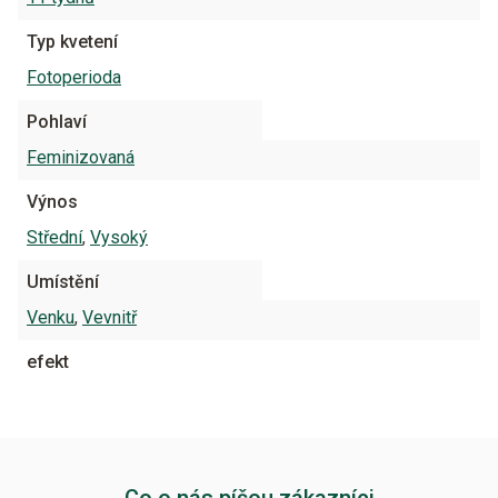
Typ kvetení
Fotoperioda
Pohlaví
Feminizovaná
Výnos
Střední
,
Vysoký
Umístění
Venku
,
Vevnitř
efekt