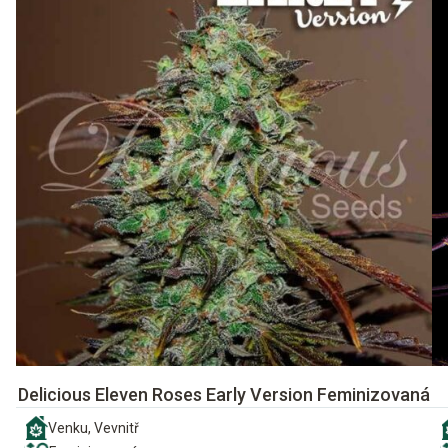
Delicious Eleven Roses Early Version Feminizovaná
Venku, Vevnitř