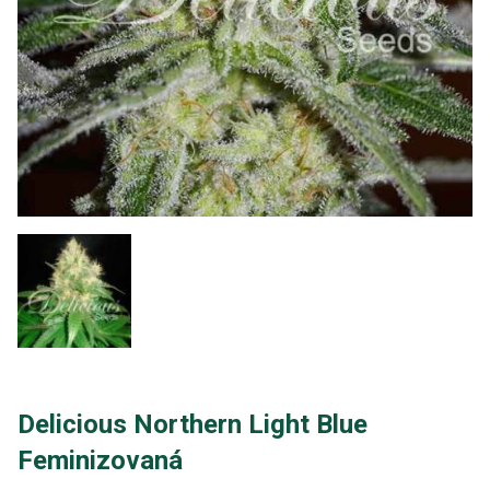
Delicious Northern Light Blue
Feminizovaná