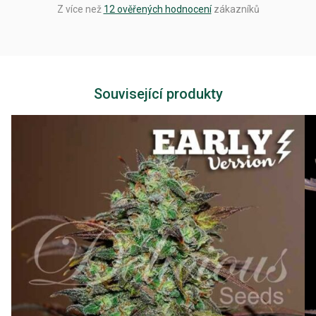
Z více než
12 ověřených hodnocení
zákazníků
Související produkty