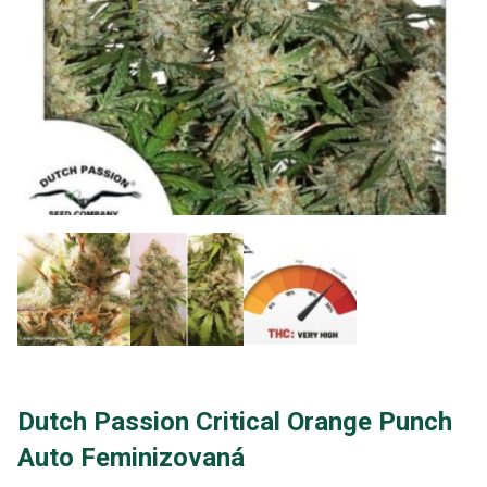
Dutch Passion Critical Orange Punch
Auto Feminizovaná