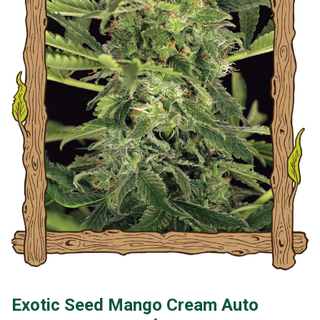
Exotic Seed Mango Cream Auto