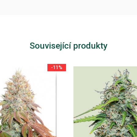
Související produkty
-11%