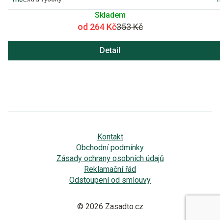
Skladem
od 264 Kč
353 Kč
Detail
Kontakt
Obchodní podmínky
Zásady ochrany osobních údajů
Reklamační řád
Odstoupení od smlouvy
© 2026 Zasadto.cz