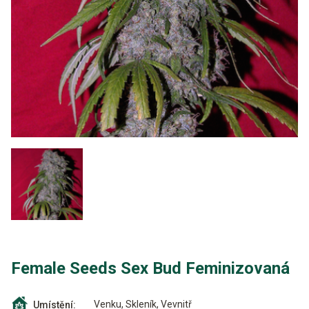
Female Seeds Sex Bud Feminizovaná
Venku, Skleník, Vevnitř
Umístění: