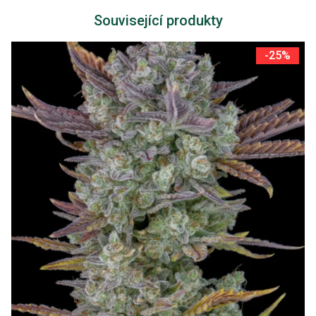
Související produkty
-25%