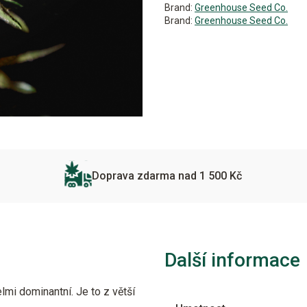
Brand:
Greenhouse Seed Co.
Brand:
Greenhouse Seed Co.
Doprava zdarma nad 1 500 Kč
Další informace
mi dominantní. Je to z větší