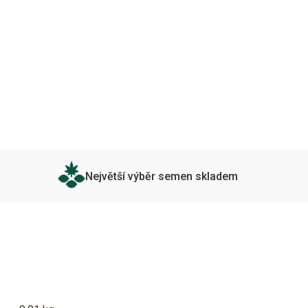
Největší výběr semen skladem