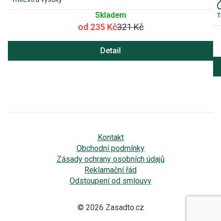
Skladem
od 235 Kč
321 Kč
Detail
Kontakt
Obchodní podmínky
Zásady ochrany osobních údajů
Reklamační řád
Odstoupení od smlouvy
© 2026 Zasadto.cz