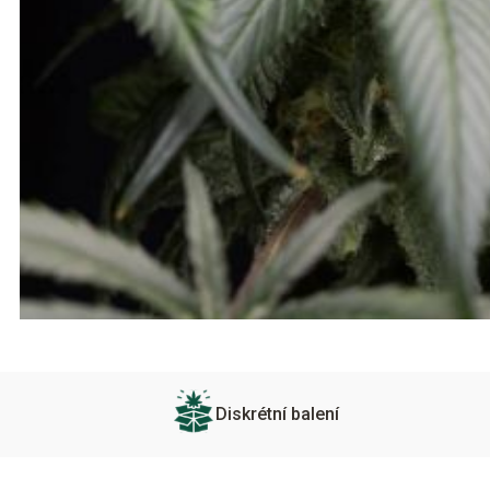
Diskrétní balení