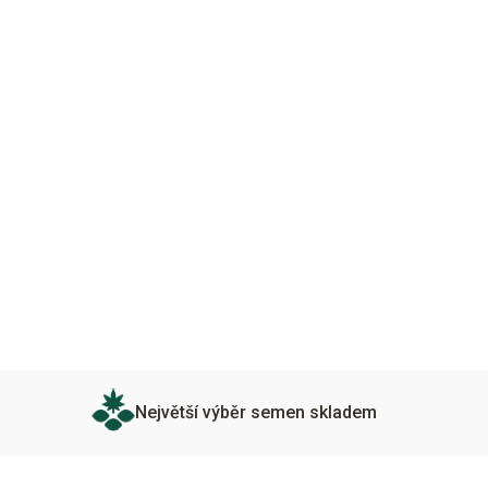
Největší výběr semen skladem