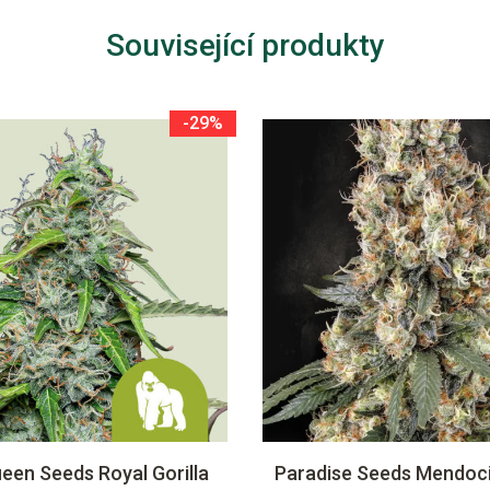
Související produkty
-29%
een Seeds Royal Gorilla
Paradise Seeds Mendoc