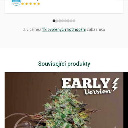
★★★★★
Z více než
12 ověřených hodnocení
zákazníků
Související produkty