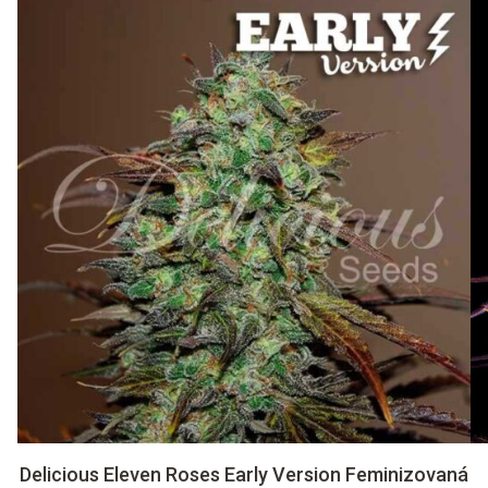
Delicious Eleven Roses Early Version Feminizovaná