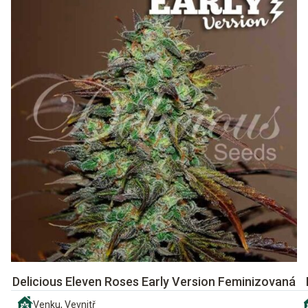
Delicious Eleven Roses Early Version Feminizovaná
Venku, Vevnitř