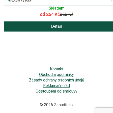
Extra vysoký
Skladem
od 264 Kč
353 Kč
Detail
Kontakt
Obchodní podmínky
Zásady ochrany osobních údajů
Reklamační řád
Odstoupení od smlouvy
© 2026 Zasadto.cz