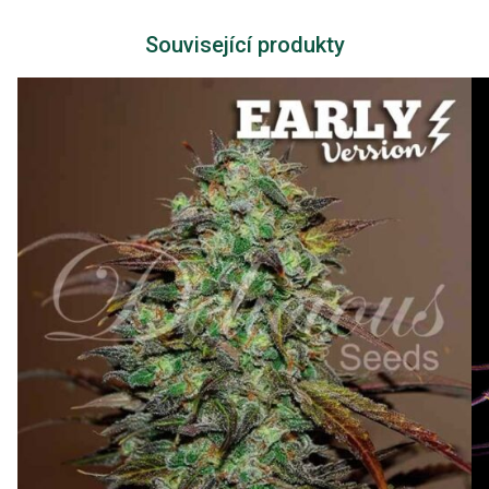
Související produkty