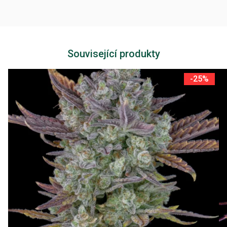
Související produkty
-25%