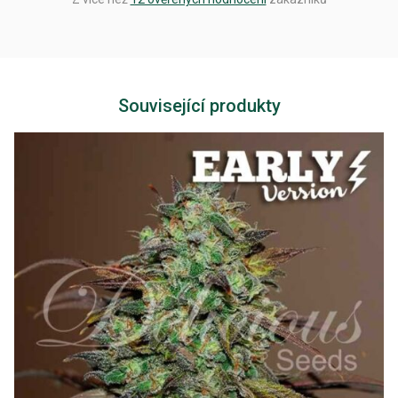
Související produkty