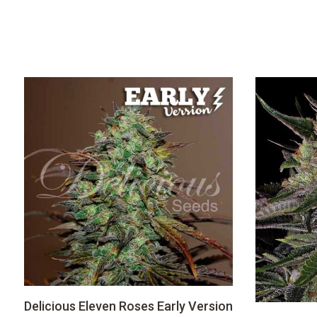
Delicious Eleven Roses Early Version