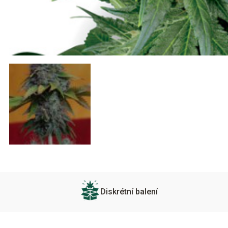
Diskrétní balení