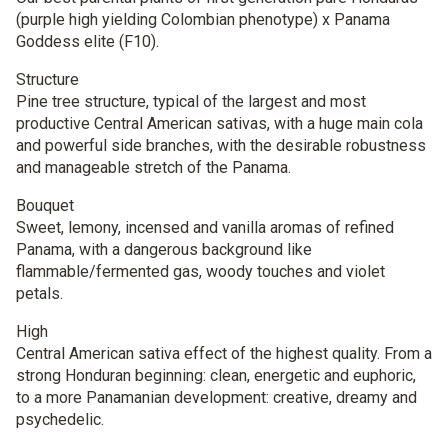
(purple high yielding Colombian phenotype) x Panama
Goddess elite (F10).
Structure
Pine tree structure, typical of the largest and most
productive Central American sativas, with a huge main cola
and powerful side branches, with the desirable robustness
and manageable stretch of the Panama.
Bouquet
Sweet, lemony, incensed and vanilla aromas of refined
Panama, with a dangerous background like
flammable/fermented gas, woody touches and violet
petals.
High
Central American sativa effect of the highest quality. From a
strong Honduran beginning: clean, energetic and euphoric,
to a more Panamanian development: creative, dreamy and
psychedelic.