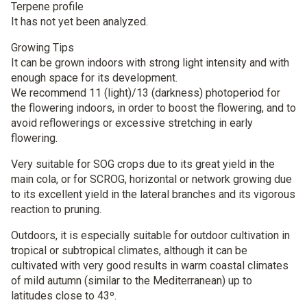
Terpene profile
It has not yet been analyzed.
Growing Tips
It can be grown indoors with strong light intensity and with
enough space for its development.
We recommend 11 (light)/13 (darkness) photoperiod for
the flowering indoors, in order to boost the flowering, and to
avoid reflowerings or excessive stretching in early
flowering.
Very suitable for SOG crops due to its great yield in the
main cola, or for SCROG, horizontal or network growing due
to its excellent yield in the lateral branches and its vigorous
reaction to pruning.
Outdoors, it is especially suitable for outdoor cultivation in
tropical or subtropical climates, although it can be
cultivated with very good results in warm coastal climates
of mild autumn (similar to the Mediterranean) up to
latitudes close to 43º.