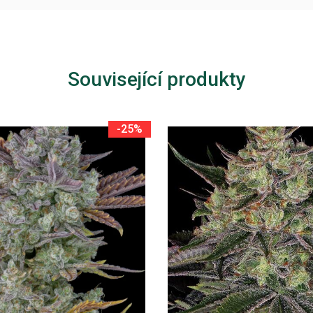
Související produkty
-25%