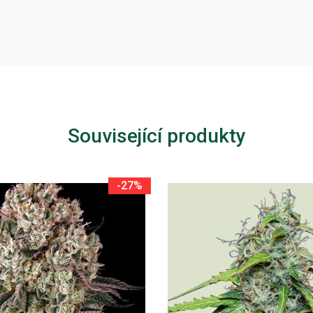
Související produkty
-27%