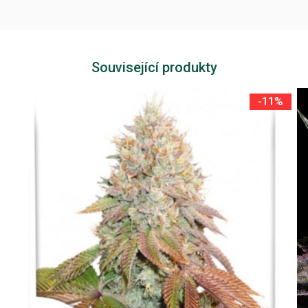
Související produkty
-11%