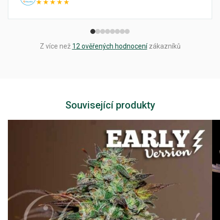
★★★★★
Z více než
12 ověřených hodnocení
zákazníků
Související produkty