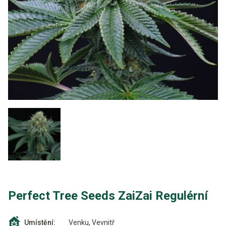
Perfect Tree Seeds ZaiZai Regulérní
Venku, Vevnitř
Umístění: