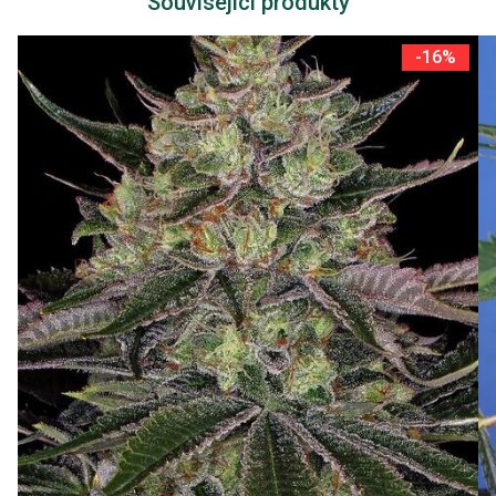
Související produkty
-16%