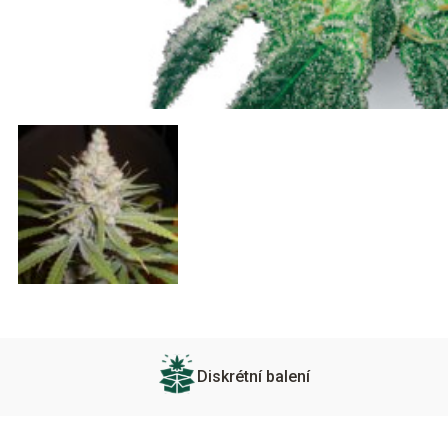
Diskrétní balení