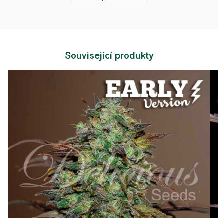
Související produkty